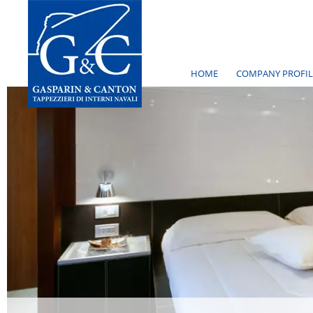
HOME
COMPANY PROFIL