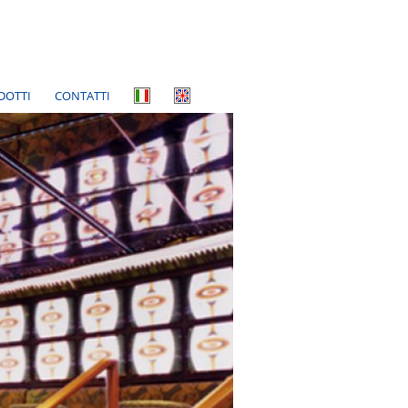
DOTTI
CONTATTI